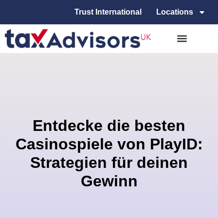
Trust International
Locations
Entdecke die besten
Casinospiele von PlayID:
Strategien für deinen
Gewinn