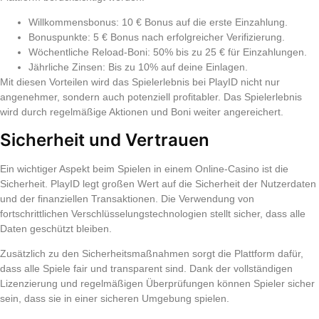
Willkommensbonus:
10 € Bonus auf die erste Einzahlung.
Bonuspunkte:
5 € Bonus nach erfolgreicher Verifizierung.
Wöchentliche Reload-Boni:
50% bis zu 25 € für Einzahlungen.
Jährliche Zinsen:
Bis zu 10% auf deine Einlagen.
Mit diesen Vorteilen wird das Spielerlebnis bei PlayID nicht nur
angenehmer, sondern auch potenziell profitabler. Das Spielerlebnis
wird durch regelmäßige Aktionen und Boni weiter angereichert.
Sicherheit und Vertrauen
Ein wichtiger Aspekt beim Spielen in einem Online-Casino ist die
Sicherheit. PlayID legt großen Wert auf die Sicherheit der Nutzerdaten
und der finanziellen Transaktionen. Die Verwendung von
fortschrittlichen Verschlüsselungstechnologien stellt sicher, dass alle
Daten geschützt bleiben.
Zusätzlich zu den Sicherheitsmaßnahmen sorgt die Plattform dafür,
dass alle Spiele fair und transparent sind. Dank der vollständigen
Lizenzierung und regelmäßigen Überprüfungen können Spieler sicher
sein, dass sie in einer sicheren Umgebung spielen.