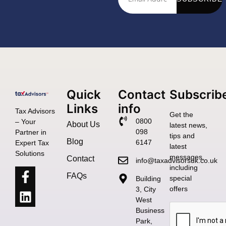
Quick
Contact
Subscrib
Links
info
Tax Advisors
Get the
0800
– Your
About Us
latest news,
098
Partner in
tips and
Blog
6147
Expert Tax
latest
Solutions
messages,
Contact
info@taxadvisorsuk.co.uk
including
FAQs
special
Building
offers
3, City
West
Business
Park,