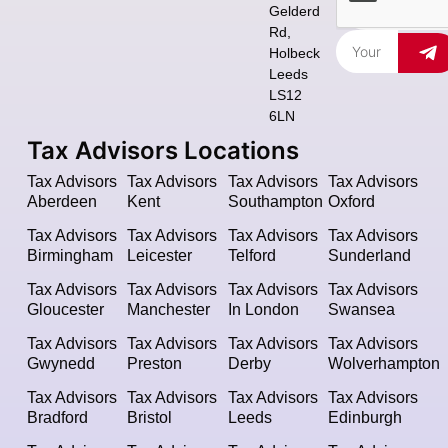
Gelderd
Rd,
Holbeck
Leeds
LS12
6LN
Tax Advisors Locations
Tax Advisors
Tax Advisors
Tax Advisors
Tax Advisors
Aberdeen
Kent
Southampton
Oxford
Tax Advisors
Tax Advisors
Tax Advisors
Tax Advisors
Birmingham
Leicester
Telford
Sunderland
Tax Advisors
Tax Advisors
Tax Advisors
Tax Advisors
Gloucester
Manchester
In London
Swansea
Tax Advisors
Tax Advisors
Tax Advisors
Tax Advisors
Gwynedd
Preston
Derby
Wolverhampton
Tax Advisors
Tax Advisors
Tax Advisors
Tax Advisors
Bradford
Bristol
Leeds
Edinburgh