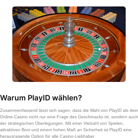
Warum PlayID wählen?
Zusammenfassend lässt sich sagen, dass die Wahl von PlayID als dein
Online-Casino nicht nur eine Frage des Geschmacks ist, sondern auch
der strategischen Überlegungen. Mit einer Vielzahl von Spielen,
attraktiven Boni und einem hohen Maß an Sicherheit ist PlayID eine
herausragende Option für alle Casino-Liebhaber.