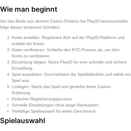
Wie man beginnt
Um das Beste aus deinem Casino-Erlebnis bei PlayID herauszuholen,
folge diesen einfachen Schritten:
Konto erstellen:
Registriere dich auf der PlayID-Plattform und
erstelle ein Konto.
Daten verifizieren:
Schließe den KYC-Prozess ab, um dein
Konto zu verifizieren.
Einzahlung tätigen:
Nutze PlayID für eine schnelle und sichere
Einzahlung.
Spiel auswählen:
Durchstöbere die Spielbibliothek und wähle ein
Spiel aus.
Loslegen:
Starte das Spiel und genieße deine Casino-
Erfahrung.
Einfacher Registrierungsprozess
Schnelle Einzahlungen ohne lange Wartezeiten
Vielfältige Spielauswahl für jeden Geschmack
Spielauswahl