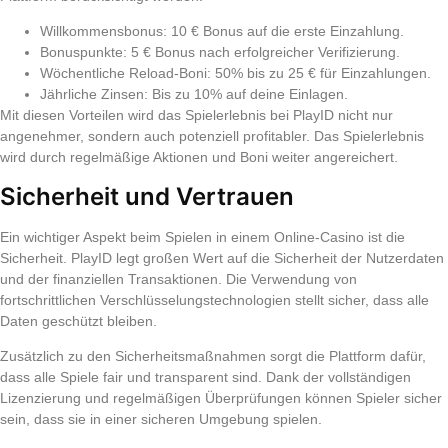
Willkommensbonus:
10 € Bonus auf die erste Einzahlung.
Bonuspunkte:
5 € Bonus nach erfolgreicher Verifizierung.
Wöchentliche Reload-Boni:
50% bis zu 25 € für Einzahlungen.
Jährliche Zinsen:
Bis zu 10% auf deine Einlagen.
Mit diesen Vorteilen wird das Spielerlebnis bei PlayID nicht nur
angenehmer, sondern auch potenziell profitabler. Das Spielerlebnis
wird durch regelmäßige Aktionen und Boni weiter angereichert.
Sicherheit und Vertrauen
Ein wichtiger Aspekt beim Spielen in einem Online-Casino ist die
Sicherheit. PlayID legt großen Wert auf die Sicherheit der Nutzerdaten
und der finanziellen Transaktionen. Die Verwendung von
fortschrittlichen Verschlüsselungstechnologien stellt sicher, dass alle
Daten geschützt bleiben.
Zusätzlich zu den Sicherheitsmaßnahmen sorgt die Plattform dafür,
dass alle Spiele fair und transparent sind. Dank der vollständigen
Lizenzierung und regelmäßigen Überprüfungen können Spieler sicher
sein, dass sie in einer sicheren Umgebung spielen.