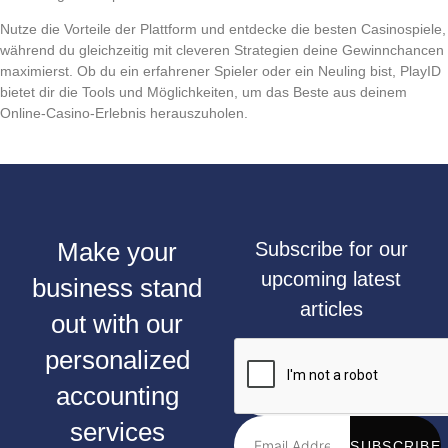
Nutze die Vorteile der Plattform und entdecke die besten Casinospiele,
während du gleichzeitig mit cleveren Strategien deine Gewinnchancen
maximierst. Ob du ein erfahrener Spieler oder ein Neuling bist, PlayID
bietet dir die Tools und Möglichkeiten, um das Beste aus deinem
Online-Casino-Erlebnis herauszuholen.
Make your
Subscribe for our
upcoming latest
business stand
articles
out with our
personalized
accounting
services
SUBSCRIBE