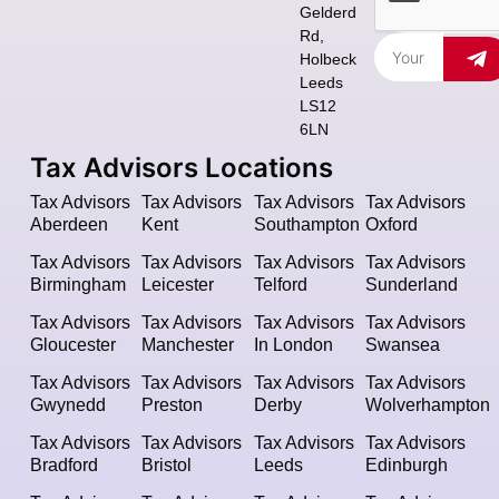
Gelderd
Rd,
Holbeck
Leeds
LS12
6LN
Tax Advisors Locations
Tax Advisors
Tax Advisors
Tax Advisors
Tax Advisors
Aberdeen
Kent
Southampton
Oxford
Tax Advisors
Tax Advisors
Tax Advisors
Tax Advisors
Birmingham
Leicester
Telford
Sunderland
Tax Advisors
Tax Advisors
Tax Advisors
Tax Advisors
Gloucester
Manchester
In London
Swansea
Tax Advisors
Tax Advisors
Tax Advisors
Tax Advisors
Gwynedd
Preston
Derby
Wolverhampton
Tax Advisors
Tax Advisors
Tax Advisors
Tax Advisors
Bradford
Bristol
Leeds
Edinburgh