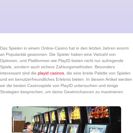
Das Spielen in einem Online-Casino hat in den letzten Jahren enorm
an Popularität gewonnen. Die Spieler haben eine Vielzahl von
Optionen, und Plattformen wie PlayID bieten nicht nur aufregende
Spiele, sondern auch sichere Zahlungsmethoden. Besonders
interessant sind die
playid casinos
, die eine breite Palette von Spielen
und ein benutzerfreundliches Erlebnis bieten. In diesem Artikel werden
wir die besten Casinospiele von PlayID untersuchen und einige
Strategien besprechen, um deine Gewinnchancen zu maximieren.