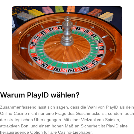
Warum PlayID wählen?
Zusammenfassend lässt sich sagen, dass die Wahl von PlayID als dein
Online-Casino nicht nur eine Frage des Geschmacks ist, sondern auch
der strategischen Überlegungen. Mit einer Vielzahl von Spielen,
attraktiven Boni und einem hohen Maß an Sicherheit ist PlayID eine
herausragende Option für alle Casino-Liebhaber.