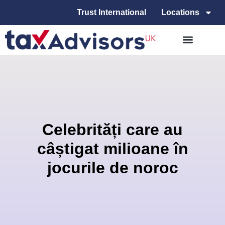
Trust International
Locations
Celebrități care au
câștigat milioane în
jocurile de noroc