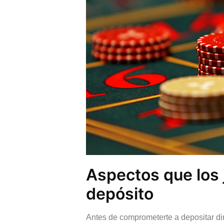
Aspectos que los 
depósito
Antes de comprometerte a depositar din