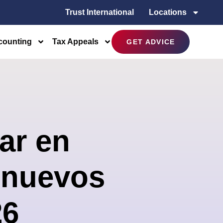
Trust International
Locations
counting
Tax Appeals
GET ADVICE
ar en
a nuevos
26