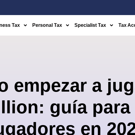
ness Tax
Personal Tax
Specialist Tax
Tax Ac
 empezar a jug
llion: guía par
ugadores en 20