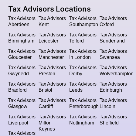
Tax Advisors Locations
Tax Advisors
Tax Advisors
Tax Advisors
Tax Advisors
Aberdeen
Kent
Southampton
Oxford
Tax Advisors
Tax Advisors
Tax Advisors
Tax Advisors
Birmingham
Leicester
Telford
Sunderland
Tax Advisors
Tax Advisors
Tax Advisors
Tax Advisors
Gloucester
Manchester
In London
Swansea
Tax Advisors
Tax Advisors
Tax Advisors
Tax Advisors
Gwynedd
Preston
Derby
Wolverhampton
Tax Advisors
Tax Advisors
Tax Advisors
Tax Advisors
Bradford
Bristol
Leeds
Edinburgh
Tax Advisors
Tax Advisors
Tax Advisors
Tax Advisors
Glasgow
Cardiff
Peterborough
Lincoln
Tax Advisors
Tax Advisors
Tax Advisors
Tax Advisors
Liverpool
Milton
Nottingham
Sheffield
Keynes
Tax Advisors