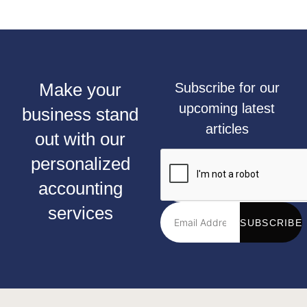
Make your
Subscribe for our
upcoming latest
business stand
articles
out with our
personalized
accounting
services
SUBSCRIBE