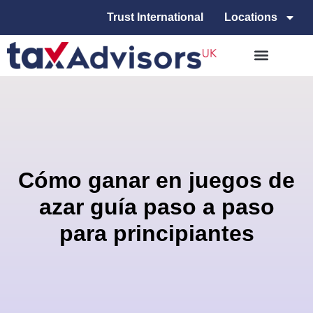
Trust International
Locations
Cómo ganar en juegos de
azar guía paso a paso
para principiantes