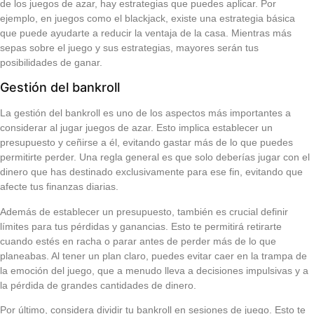
de los juegos de azar, hay estrategias que puedes aplicar. Por
ejemplo, en juegos como el blackjack, existe una estrategia básica
que puede ayudarte a reducir la ventaja de la casa. Mientras más
sepas sobre el juego y sus estrategias, mayores serán tus
posibilidades de ganar.
Gestión del bankroll
La gestión del bankroll es uno de los aspectos más importantes a
considerar al jugar juegos de azar. Esto implica establecer un
presupuesto y ceñirse a él, evitando gastar más de lo que puedes
permitirte perder. Una regla general es que solo deberías jugar con el
dinero que has destinado exclusivamente para ese fin, evitando que
afecte tus finanzas diarias.
Además de establecer un presupuesto, también es crucial definir
límites para tus pérdidas y ganancias. Esto te permitirá retirarte
cuando estés en racha o parar antes de perder más de lo que
planeabas. Al tener un plan claro, puedes evitar caer en la trampa de
la emoción del juego, que a menudo lleva a decisiones impulsivas y a
la pérdida de grandes cantidades de dinero.
Por último, considera dividir tu bankroll en sesiones de juego. Esto te