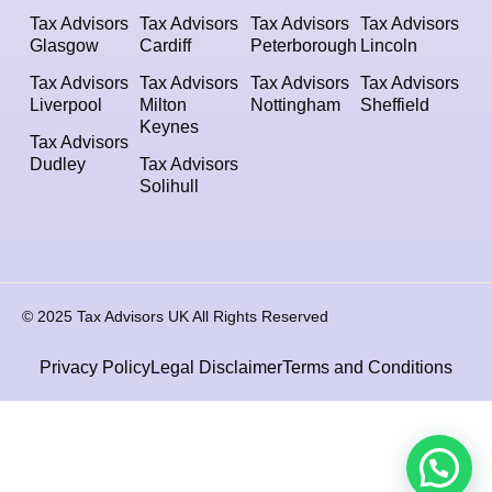
Tax Advisors
Tax Advisors
Tax Advisors
Tax Advisors
Glasgow
Cardiff
Peterborough
Lincoln
Tax Advisors
Tax Advisors
Tax Advisors
Tax Advisors
Liverpool
Milton
Nottingham
Sheffield
Keynes
Tax Advisors
Dudley
Tax Advisors
Solihull
© 2025 Tax Advisors UK All Rights Reserved
Privacy Policy
Legal Disclaimer
Terms and Conditions