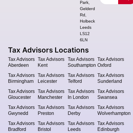
Park,
Gelderd
Rd,
Holbeck
Leeds
LS12
6LN
Tax Advisors Locations
Tax Advisors
Tax Advisors
Tax Advisors
Tax Advisors
Aberdeen
Kent
Southampton
Oxford
Tax Advisors
Tax Advisors
Tax Advisors
Tax Advisors
Birmingham
Leicester
Telford
Sunderland
Tax Advisors
Tax Advisors
Tax Advisors
Tax Advisors
Gloucester
Manchester
In London
Swansea
Tax Advisors
Tax Advisors
Tax Advisors
Tax Advisors
Gwynedd
Preston
Derby
Wolverhampton
Tax Advisors
Tax Advisors
Tax Advisors
Tax Advisors
Bradford
Bristol
Leeds
Edinburgh