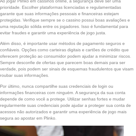
Ao jogar Plinko em cassinos online, a segurança deve ser uma
prioridade. Escolher plataformas licenciadas e regulamentadas
garante que suas informações pessoais e financeiras estejam
protegidas. Verifique sempre se o cassino possui boas avaliações e
uma reputação sólida entre os jogadores. Isso é fundamental para
evitar fraudes e garantir uma experiência de jogo justa.
Além disso, é importante usar métodos de pagamento seguros e
confiáveis. Opções como carteiras digitais e cartões de crédito que
oferecem proteção ao consumidor podem ajudar a minimizar riscos.
Sempre desconfie de ofertas que parecem boas demais para ser
verdade, pois podem ser sinais de esquemas fraudulentos que visam
roubar suas informações.
Por último, nunca compartilhe suas credenciais de login ou
informações financeiras com ninguém. A segurança da sua conta
depende de como você a protege. Utilizar senhas fortes e mudar
regularmente suas credenciais pode ajudar a proteger sua conta de
acessos não autorizados e garantir uma experiência de jogo mais
segura ao apostar em Plinko.