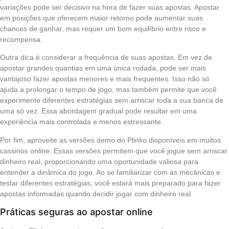
variações pode ser decisivo na hora de fazer suas apostas. Apostar
em posições que oferecem maior retorno pode aumentar suas
chances de ganhar, mas requer um bom equilíbrio entre risco e
recompensa.
Outra dica é considerar a frequência de suas apostas. Em vez de
apostar grandes quantias em uma única rodada, pode ser mais
vantajoso fazer apostas menores e mais frequentes. Isso não só
ajuda a prolongar o tempo de jogo, mas também permite que você
experimente diferentes estratégias sem arriscar toda a sua banca de
uma só vez. Essa abordagem gradual pode resultar em uma
experiência mais controlada e menos estressante.
Por fim, aproveite as versões demo do Plinko disponíveis em muitos
cassinos online. Essas versões permitem que você jogue sem arriscar
dinheiro real, proporcionando uma oportunidade valiosa para
entender a dinâmica do jogo. Ao se familiarizar com as mecânicas e
testar diferentes estratégias, você estará mais preparado para fazer
apostas informadas quando decidir jogar com dinheiro real.
Práticas seguras ao apostar online