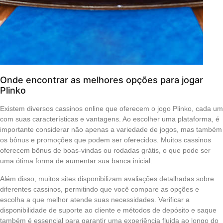
Onde encontrar as melhores opções para jogar
Plinko
Existem diversos cassinos online que oferecem o jogo Plinko, cada um
com suas características e vantagens. Ao escolher uma plataforma, é
importante considerar não apenas a variedade de jogos, mas também
os bônus e promoções que podem ser oferecidos. Muitos cassinos
oferecem bônus de boas-vindas ou rodadas grátis, o que pode ser
uma ótima forma de aumentar sua banca inicial.
Além disso, muitos sites disponibilizam avaliações detalhadas sobre
diferentes cassinos, permitindo que você compare as opções e
escolha a que melhor atende suas necessidades. Verificar a
disponibilidade de suporte ao cliente e métodos de depósito e saque
também é essencial para garantir uma experiência fluida ao longo do