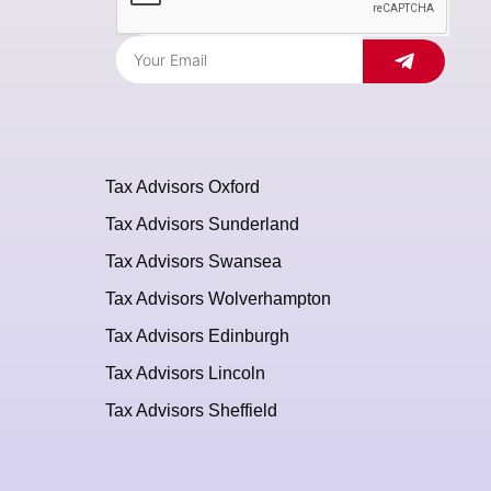
Tax Advisors Oxford
Tax Advisors Sunderland
Tax Advisors Swansea
Tax Advisors Wolverhampton
Tax Advisors Edinburgh
Tax Advisors Lincoln
Tax Advisors Sheffield