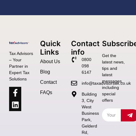
Quick
Contact
Subscrib
Links
info
Tax Advisors
Get the
0800
– Your
About Us
latest news,
098
Partner in
tips and
Blog
6147
Expert Tax
latest
Solutions
messages,
Contact
info@taxadvisorsuk.co.uk
including
FAQs
special
Building
offers
3, City
West
Business
Park,
Gelderd
Rd,