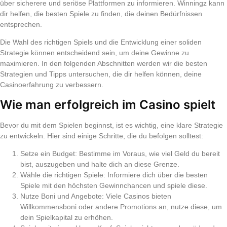
über sicherere und seriöse Plattformen zu informieren. Winningz kann
dir helfen, die besten Spiele zu finden, die deinen Bedürfnissen
entsprechen.
Die Wahl des richtigen Spiels und die Entwicklung einer soliden
Strategie können entscheidend sein, um deine Gewinne zu
maximieren. In den folgenden Abschnitten werden wir die besten
Strategien und Tipps untersuchen, die dir helfen können, deine
Casinoerfahrung zu verbessern.
Wie man erfolgreich im Casino spielt
Bevor du mit dem Spielen beginnst, ist es wichtig, eine klare Strategie
zu entwickeln. Hier sind einige Schritte, die du befolgen solltest:
Setze ein Budget:
Bestimme im Voraus, wie viel Geld du bereit
bist, auszugeben und halte dich an diese Grenze.
Wähle die richtigen Spiele:
Informiere dich über die besten
Spiele mit den höchsten Gewinnchancen und spiele diese.
Nutze Boni und Angebote:
Viele Casinos bieten
Willkommensboni oder andere Promotions an, nutze diese, um
dein Spielkapital zu erhöhen.