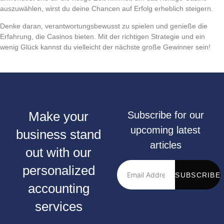
auszuwählen, wirst du deine Chancen auf Erfolg erheblich steigern.
Denke daran, verantwortungsbewusst zu spielen und genieße die
Erfahrung, die Casinos bieten. Mit der richtigen Strategie und ein
wenig Glück kannst du vielleicht der nächste große Gewinner sein!
Make your
Subscribe for our
upcoming latest
business stand
articles
out with our
personalized
SUBSCRIBE
accounting
services