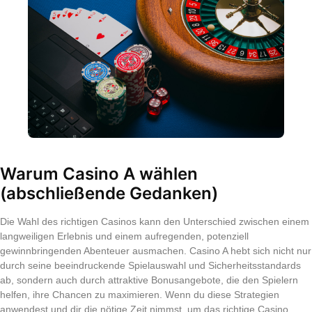
Warum Casino A wählen
(abschließende Gedanken)
Die Wahl des richtigen Casinos kann den Unterschied zwischen einem
langweiligen Erlebnis und einem aufregenden, potenziell
gewinnbringenden Abenteuer ausmachen. Casino A hebt sich nicht nur
durch seine beeindruckende Spielauswahl und Sicherheitsstandards
ab, sondern auch durch attraktive Bonusangebote, die den Spielern
helfen, ihre Chancen zu maximieren. Wenn du diese Strategien
anwendest und dir die nötige Zeit nimmst, um das richtige Casino