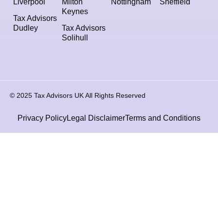
Liverpool
Milton
Nottingham
Sheffield
Keynes
Tax Advisors
Dudley
Tax Advisors
Solihull
© 2025 Tax Advisors UK All Rights Reserved
Privacy Policy
Legal Disclaimer
Terms and Conditions