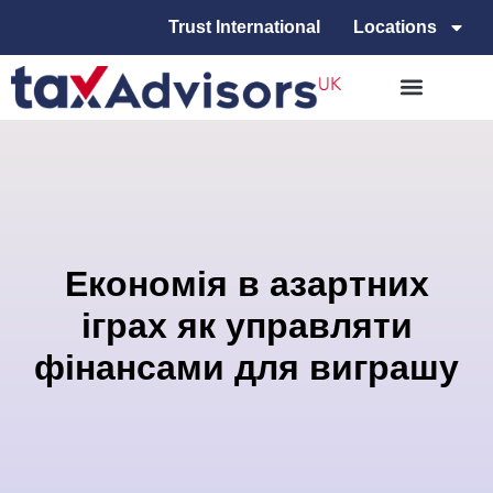
Trust International
Locations
Економія в азартних
іграх як управляти
фінансами для виграшу