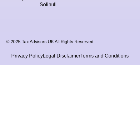
Solihull
© 2025 Tax Advisors UK All Rights Reserved
Privacy Policy
Legal Disclaimer
Terms and Conditions