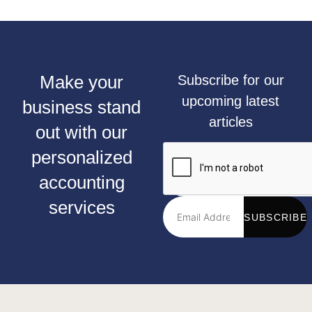
Make your
Subscribe for our
upcoming latest
business stand
articles
out with our
personalized
accounting
services
SUBSCRIBE