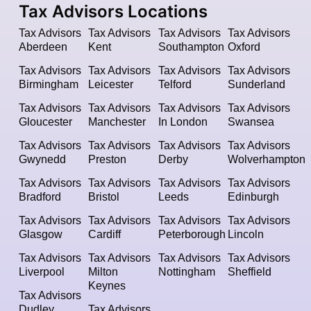
Tax Advisors Locations
Tax Advisors
Tax Advisors
Tax Advisors
Tax Advisors
Aberdeen
Kent
Southampton
Oxford
Tax Advisors
Tax Advisors
Tax Advisors
Tax Advisors
Birmingham
Leicester
Telford
Sunderland
Tax Advisors
Tax Advisors
Tax Advisors
Tax Advisors
Gloucester
Manchester
In London
Swansea
Tax Advisors
Tax Advisors
Tax Advisors
Tax Advisors
Gwynedd
Preston
Derby
Wolverhampton
Tax Advisors
Tax Advisors
Tax Advisors
Tax Advisors
Bradford
Bristol
Leeds
Edinburgh
Tax Advisors
Tax Advisors
Tax Advisors
Tax Advisors
Glasgow
Cardiff
Peterborough
Lincoln
Tax Advisors
Tax Advisors
Tax Advisors
Tax Advisors
Liverpool
Milton
Nottingham
Sheffield
Keynes
Tax Advisors
Dudley
Tax Advisors