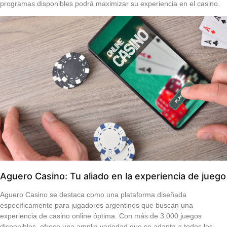
programas disponibles podrá maximizar su experiencia en el casino.
Aguero Casino: Tu aliado en la experiencia de juego
Aguero Casino se destaca como una plataforma diseñada
específicamente para jugadores argentinos que buscan una
experiencia de casino online óptima. Con más de 3.000 juegos
disponibles, ofrece una amplia variedad que se adapta a todos los