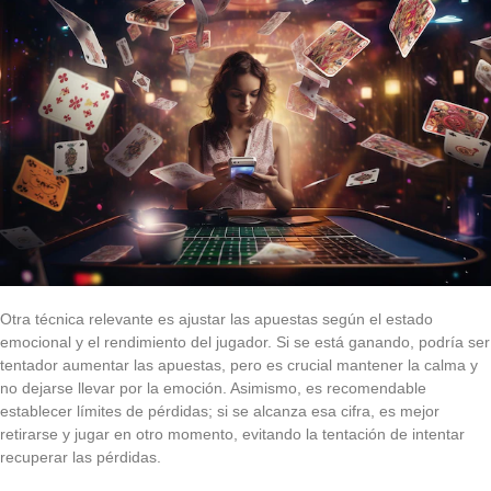
Otra técnica relevante es ajustar las apuestas según el estado
emocional y el rendimiento del jugador. Si se está ganando, podría ser
tentador aumentar las apuestas, pero es crucial mantener la calma y
no dejarse llevar por la emoción. Asimismo, es recomendable
establecer límites de pérdidas; si se alcanza esa cifra, es mejor
retirarse y jugar en otro momento, evitando la tentación de intentar
recuperar las pérdidas.