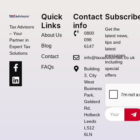
Quick
Contact
Subscrib
Links
info
Tax Advisors
Get the
0800
– Your
About Us
latest news,
098
Partner in
tips and
Blog
6147
Expert Tax
latest
Solutions
messages,
Contact
info@taxadvisorsuk.co.uk
including
FAQs
special
Building
offers
3, City
West
Business
Park,
Gelderd
Rd,
Holbeck
Leeds
LS12
6LN