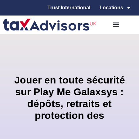
Trust International
Locations
Jouer en toute sécurité
sur Play Me Galaxsys :
dépôts, retraits et
protection des