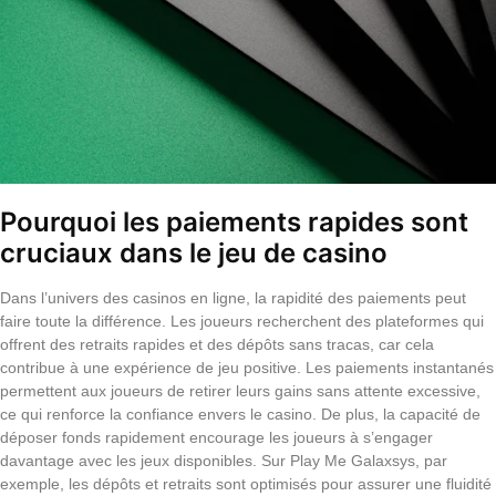
Pourquoi les paiements rapides sont
cruciaux dans le jeu de casino
Dans l’univers des casinos en ligne, la rapidité des paiements peut
faire toute la différence. Les joueurs recherchent des plateformes qui
offrent des retraits rapides et des dépôts sans tracas, car cela
contribue à une expérience de jeu positive. Les paiements instantanés
permettent aux joueurs de retirer leurs gains sans attente excessive,
ce qui renforce la confiance envers le casino. De plus, la capacité de
déposer fonds rapidement encourage les joueurs à s’engager
davantage avec les jeux disponibles. Sur Play Me Galaxsys, par
exemple, les dépôts et retraits sont optimisés pour assurer une fluidité