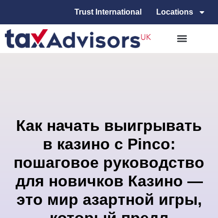
Trust International
Locations
Как начать выигрывать
в казино с Pinco:
пошаговое руководство
для новичков Казино —
это мир азартной игры,
который предл