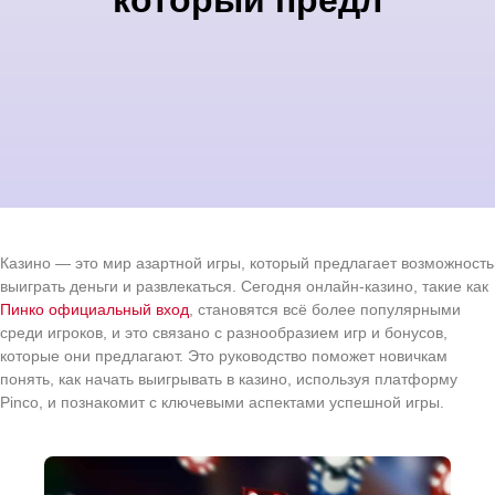
Казино — это мир азартной игры, который предлагает возможность
выиграть деньги и развлекаться. Сегодня онлайн-казино, такие как
Пинко официальный вход
, становятся всё более популярными
среди игроков, и это связано с разнообразием игр и бонусов,
которые они предлагают. Это руководство поможет новичкам
понять, как начать выигрывать в казино, используя платформу
Pinco, и познакомит с ключевыми аспектами успешной игры.