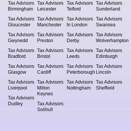
Tax Advisors
Tax Advisors
Tax Advisors
Tax Advisors
Birmingham
Leicester
Telford
Sunderland
Tax Advisors
Tax Advisors
Tax Advisors
Tax Advisors
Gloucester
Manchester
In London
Swansea
Tax Advisors
Tax Advisors
Tax Advisors
Tax Advisors
Gwynedd
Preston
Derby
Wolverhampton
Tax Advisors
Tax Advisors
Tax Advisors
Tax Advisors
Bradford
Bristol
Leeds
Edinburgh
Tax Advisors
Tax Advisors
Tax Advisors
Tax Advisors
Glasgow
Cardiff
Peterborough
Lincoln
Tax Advisors
Tax Advisors
Tax Advisors
Tax Advisors
Liverpool
Milton
Nottingham
Sheffield
Keynes
Tax Advisors
Dudley
Tax Advisors
Solihull