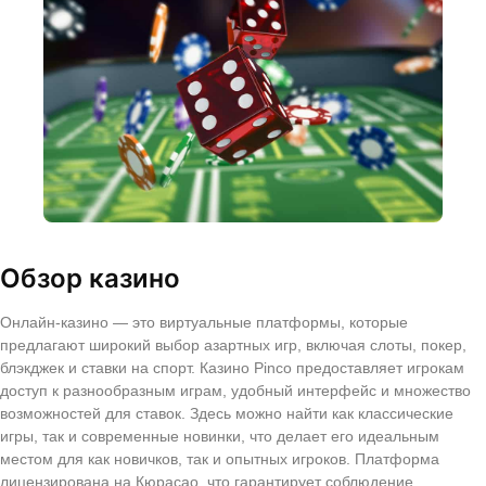
Обзор казино
Онлайн-казино — это виртуальные платформы, которые
предлагают широкий выбор азартных игр, включая слоты, покер,
блэкджек и ставки на спорт. Казино Pinco предоставляет игрокам
доступ к разнообразным играм, удобный интерфейс и множество
возможностей для ставок. Здесь можно найти как классические
игры, так и современные новинки, что делает его идеальным
местом для как новичков, так и опытных игроков. Платформа
лицензирована на Кюрасао, что гарантирует соблюдение