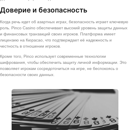
Доверие и безопасность
Когда речь идет об азартных играх, безопасность играет ключевую
роль. Pinco Casino обеспечивает высокий уровень защиты данных
и финансовых транзакций своих игроков. Платформа имеет
лицензию на Кюрасао, что подтверждает её надежность и
честность в отношении игроков.
Кроме того, Pinco использует современные технологии
шифрования, чтобы обеспечить защиту личной информации. Это
позволяет игрокам сосредоточиться на игре, не беспокоясь о
безопасности своих данных.