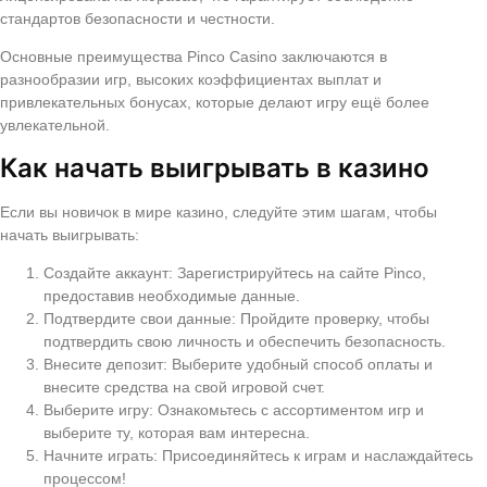
стандартов безопасности и честности.
Основные преимущества Pinco Casino заключаются в
разнообразии игр, высоких коэффициентах выплат и
привлекательных бонусах, которые делают игру ещё более
увлекательной.
Как начать выигрывать в казино
Если вы новичок в мире казино, следуйте этим шагам, чтобы
начать выигрывать:
Создайте аккаунт:
Зарегистрируйтесь на сайте Pinco,
предоставив необходимые данные.
Подтвердите свои данные:
Пройдите проверку, чтобы
подтвердить свою личность и обеспечить безопасность.
Внесите депозит:
Выберите удобный способ оплаты и
внесите средства на свой игровой счет.
Выберите игру:
Ознакомьтесь с ассортиментом игр и
выберите ту, которая вам интересна.
Начните играть:
Присоединяйтесь к играм и наслаждайтесь
процессом!