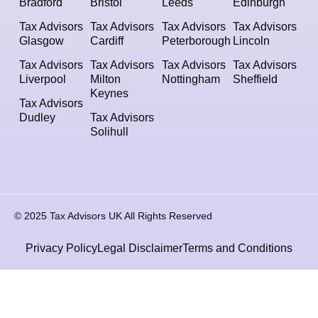
Bradford
Bristol
Leeds
Edinburgh
Tax Advisors
Tax Advisors
Tax Advisors
Tax Advisors
Glasgow
Cardiff
Peterborough
Lincoln
Tax Advisors
Tax Advisors
Tax Advisors
Tax Advisors
Liverpool
Milton
Nottingham
Sheffield
Keynes
Tax Advisors
Dudley
Tax Advisors
Solihull
© 2025 Tax Advisors UK All Rights Reserved
Privacy Policy
Legal Disclaimer
Terms and Conditions