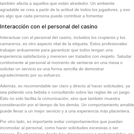
también afecta a aquellos que están alrededor. Un ambiente
agradable se crea a partir de la actitud de todos los jugadores, y eso
es algo que cada persona puede contribuir a fomentar.
Interacción con el personal del casino
Interactuar con el personal del casino, incluidos los crupieres y los
camareros, es otro aspecto vital de la etiqueta. Estos profesionales
trabajan arduamente para garantizar que todos tengan una
experiencia satisfactoria y merecen ser tratados con respeto. Saludar
cortésmente al personal al momento de sentarse en una mesa o
solicitar un servicio es una forma sencilla de demostrar
agradecimiento por su esfuerzo.
Además, es recomendable ser claro y directo al hacer solicitudes, ya
sea pidiendo una bebida o consultando sobre las reglas de un juego.
Esto no solo facilita la comunicación, sino que también muestra
consideración por el tiempo de los demás. Un comportamiento amable
puede llevar a un mejor servicio y a una experiencia más placentera.
Por otro lado, es importante evitar comportamientos que puedan
incomodar al personal, como hacer solicitudes excesivas o ser