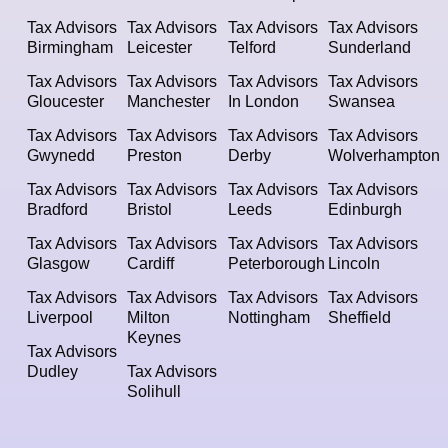
Tax Advisors
Tax Advisors
Tax Advisors
Tax Advisors
Birmingham
Leicester
Telford
Sunderland
Tax Advisors
Tax Advisors
Tax Advisors
Tax Advisors
Gloucester
Manchester
In London
Swansea
Tax Advisors
Tax Advisors
Tax Advisors
Tax Advisors
Gwynedd
Preston
Derby
Wolverhampton
Tax Advisors
Tax Advisors
Tax Advisors
Tax Advisors
Bradford
Bristol
Leeds
Edinburgh
Tax Advisors
Tax Advisors
Tax Advisors
Tax Advisors
Glasgow
Cardiff
Peterborough
Lincoln
Tax Advisors
Tax Advisors
Tax Advisors
Tax Advisors
Liverpool
Milton
Nottingham
Sheffield
Keynes
Tax Advisors
Dudley
Tax Advisors
Solihull