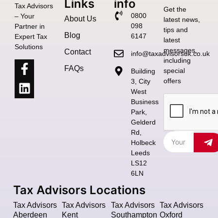
Links
info
Tax Advisors
Get the
0800
– Your
About Us
latest news,
098
Partner in
tips and
Blog
6147
Expert Tax
latest
Solutions
messages,
Contact
info@taxadvisorsuk.co.uk
including
FAQs
special
Building
offers
3, City
West
Business
Park,
Gelderd
Rd,
Holbeck
Leeds
LS12
6LN
Tax Advisors Locations
Tax Advisors
Tax Advisors
Tax Advisors
Tax Advisors
Aberdeen
Kent
Southampton
Oxford