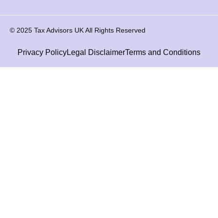
© 2025 Tax Advisors UK All Rights Reserved
Privacy Policy
Legal Disclaimer
Terms and Conditions