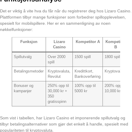
Det er viktig å vite hva du får når du registrerer deg hos Lizaro Casino.
Plattformen tilbyr mange funksjoner som forbedrer spillopplevelsen,
spesielt for mobilspillere. Her er en sammenligning av noen
nøkkelfunksjoner:
Funksjon
Lizaro
Kompetitor A
Kompetitor
Casino
B
Spillutvalg
Over 2000
1500 spill
1800 spill
spill
Betalingsmetoder
Kryptovaluta,
Kredittkort,
Kryptovaluta
Revolut
Bankoverføring
Bonuser og
250% opp til
100% opp til
200% opp til
kampanjer
30,000 kr +
5000 kr
10,000 kr
350
gratisspinn
Som vist i tabellen, har Lizaro Casino et imponerende spillutvalg og
tilbyr betalingsalternativer som gjør det enkelt å handle, spesielt med
populariteten til kryptovaluta.