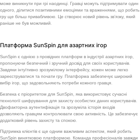
може виникнути при грі наодинці. Гравці можуть підтримувати один
одного, ділитися позитивними емоціями та враженнями, що робить
гру ще більш привабливою. Це створює новий рівень зв’язку, який
раніше не був можливий.
Платформа SunSpin для азартних ігор
SunSpin є однією з провідних платформ в індустрії азартних ігор,
пропонуючи безпечний і зручний досвід для своїх користувачів.
Завдяки інтуїтивно зрозумілому інтерфейсу, кожен може легко
зареєструватися та почати гру. Платформа забезпечує широкий
вибір ігор, що задовольняють потреби кожного гравця.
Безпека є пріоритетом для SunSpin, яка використовує сучасні
технології шифрування для захисту особистих даних користувачів.
Двофакторна аутентифікація та зрозуміла історія входів
дозволяють гравцям контролювати свою активність. Це забезпечує
додатковий рівень захисту та спокою.
Підтримка клієнтів є ще одним важливим аспектом, який робить
SunSpin винятковою платформою. Команда професіоналів завжди