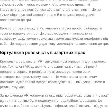
зв’язок із своїми користувачами. Системи сповіщень, які
інформують про нові бонуси або акції, стають звичними. Це не
тільки підвищує зацікавленість, але й спонукає користувачів
повертатися до гри.
Крім того, гравці можуть налаштовувати свої профілі, обираючи
теми та параметри ігор. Це створює відчуття контролю та
комфорту, адже кожен користувач може адаптувати платформу під
себе. Це надає гравцям додаткову мотивацію та заохочення до гри.
Віртуальна реальність в азартних іграх
Віртуальна реальність (VR) відкриває нові горизонти для азартних
ігор. Технології VR дозволяють гравцям зануритися в ігровий
процес, створюючи реалістичну атмосферу, немов вони
знаходяться в реальному казино. Це може стати вражаючим
досвідом, адже гравці можуть взаємодіяти з іншими учасниками в
реальному часі.
За допомогою VR-костюмів та окулярів гравці можуть відчути емоції
від гри, які раніше були недоступні в традиційних форматах. Це
включає в себе не тільки візуальні ефекти, але й тактильні відчуття.