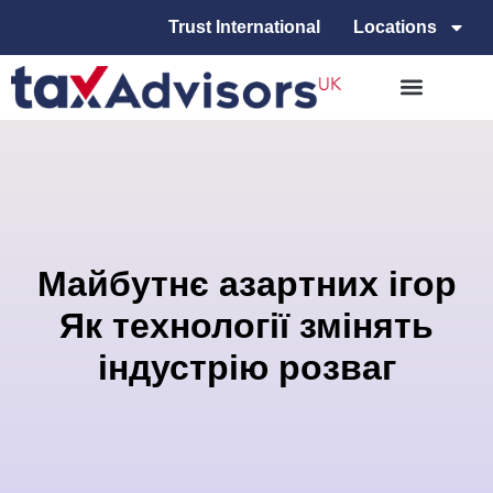
Trust International
Locations
Майбутнє азартних ігор
Як технології змінять
індустрію розваг