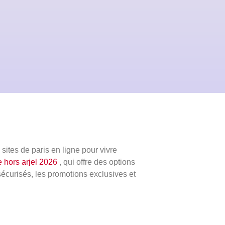
ites de paris en ligne pour vivre
hors arjel 2026
, qui offre des options
 sécurisés, les promotions exclusives et