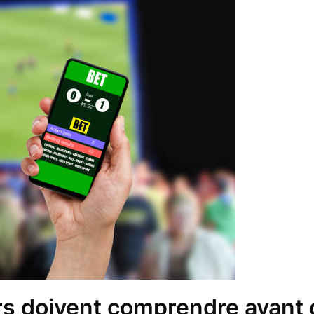
urs doivent comprendre avan