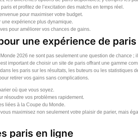
paris et profitez de l’excitation des matchs en temps réel.
nvenue pour maximiser votre budget.
our une expérience plus dynamique.
ives pour améliorer vos chances de gains.
 pour une expérience de paris
 Monde 2026 ne sont pas seulement une question de chance ; ils
 est important de choisir un site de paris offrant une gamme com
dans les paris sur les résultats, les buteurs ou les statistiques d
 pour retirer vos gains sans complications.
parier où que vous soyez.
pour résoudre vos problèmes rapidement.
es liées à la Coupe du Monde.
 vous maximisez non seulement votre plaisir de parier, mais é
s paris en ligne