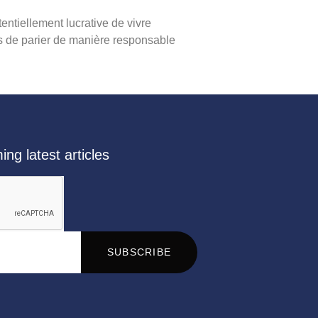
entiellement lucrative de vivre
us de parier de manière responsable
ng latest articles
SUBSCRIBE