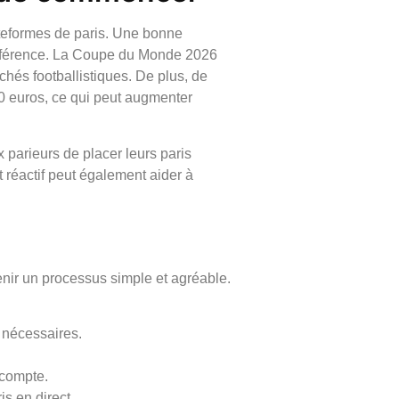
ateformes de paris. Une bonne
 différence. La Coupe du Monde 2026
chés footballistiques. De plus, de
0 euros, ce qui peut augmenter
x parieurs de placer leurs paris
 réactif peut également aider à
enir un processus simple et agréable.
s nécessaires.
 compte.
is en direct.