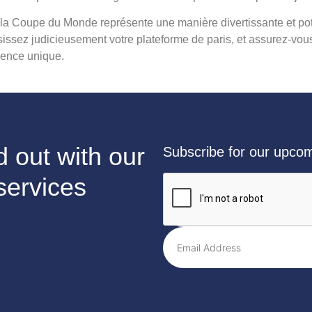
r la Coupe du Monde représente une manière divertissante et pot
issez judicieusement votre plateforme de paris, et assurez-vo
ience unique.
 out with our
Subscribe for our upcomi
services