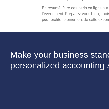
En résumé, faire des paris en ligne su
l’événement. Préparez-vous bien, chois
pour profiter pleinement de cette expér
Make your business stand
personalized accounting 