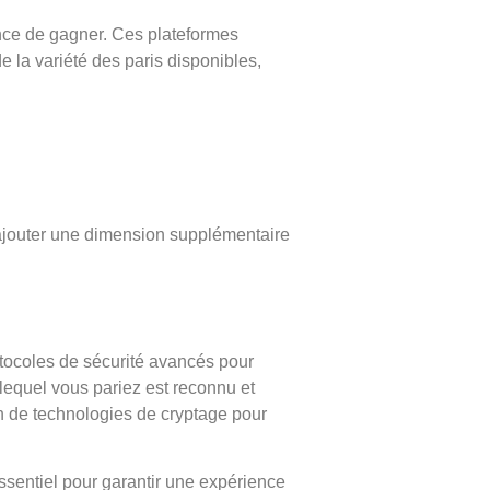
nce de gagner. Ces plateformes
e la variété des paris disponibles,
t ajouter une dimension supplémentaire
rotocoles de sécurité avancés pour
 lequel vous pariez est reconnu et
tion de technologies de cryptage pour
essentiel pour garantir une expérience