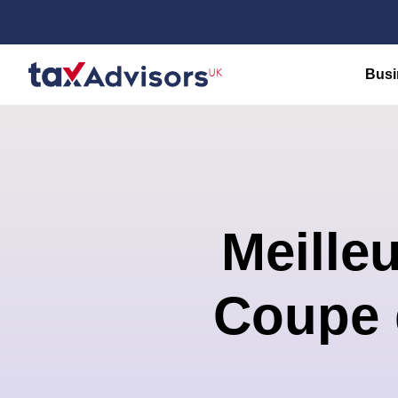
Busi
Meilleu
Coupe 