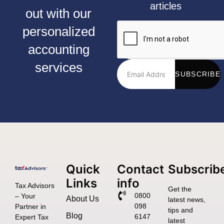
articles
out with our
personalized
accounting
services
SUBSCRIBE
Quick
Contact
Subscrib
Links
info
Tax Advisors
Get the
0800
– Your
About Us
latest news,
098
Partner in
tips and
Blog
6147
Expert Tax
latest