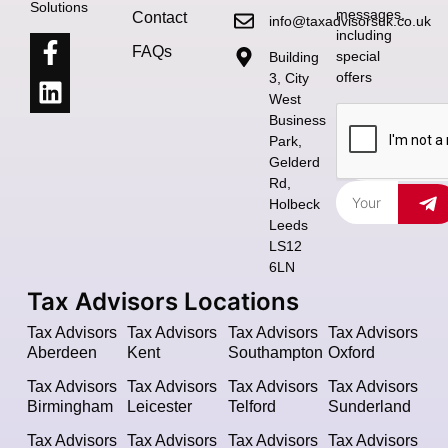
Solutions
messages,
Contact
info@taxadvisorsuk.co.uk
including
FAQs
special
Building
offers
3, City
West
Business
Park,
Gelderd
Rd,
Holbeck
Leeds
LS12
6LN
Tax Advisors Locations
Tax Advisors
Tax Advisors
Tax Advisors
Tax Advisors
Aberdeen
Kent
Southampton
Oxford
Tax Advisors
Tax Advisors
Tax Advisors
Tax Advisors
Birmingham
Leicester
Telford
Sunderland
Tax Advisors
Tax Advisors
Tax Advisors
Tax Advisors