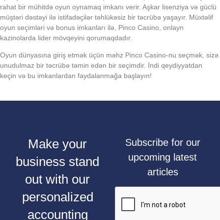
rahat bir mühitdə oyun oynamaq imkanı verir. Aşkar lisenziya və güclü
müştəri dəstəyi ilə istifadəçilər təhlükəsiz bir təcrübə yaşayır. Müxtəlif
oyun seçimləri və bonus imkanları ilə, Pinco Casino, onlayn
kazinolarda lider mövqeyini qorumaqdadır.
Oyun dünyasına giriş etmək üçün məhz Pinco Casino-nu seçmək, sizə
unudulmaz bir təcrübə təmin edən bir seçimdir. İndi qeydiyyatdan
keçin və bu imkanlardan faydalanmağa başlayın!
Make your
Subscribe for our
upcoming latest
business stand
articles
out with our
personalized
accounting