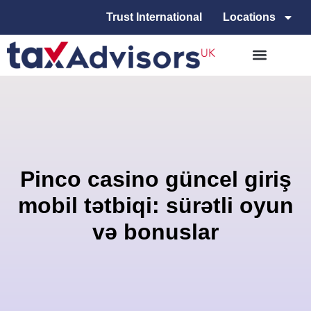
Trust International
Locations
Pinco casino güncel giriş
mobil tətbiqi: sürətli oyun
və bonuslar