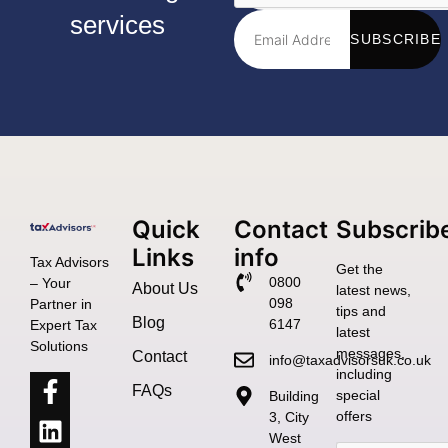
services
SUBSCRIBE
Quick
Contact
Subscrib
Links
info
Tax Advisors
Get the
0800
– Your
About Us
latest news,
098
Partner in
tips and
Blog
6147
Expert Tax
latest
Solutions
messages,
Contact
info@taxadvisorsuk.co.uk
including
FAQs
special
Building
offers
3, City
West