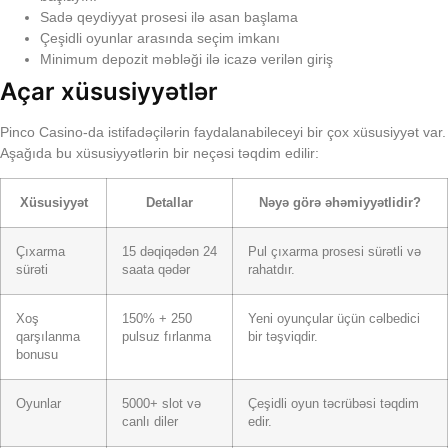
Sadə qeydiyyat prosesi ilə asan başlama
Çeşidli oyunlar arasında seçim imkanı
Minimum depozit məbləği ilə icazə verilən giriş
Açar xüsusiyyətlər
Pinco Casino-da istifadəçilərin faydalanabileceyi bir çox xüsusiyyət var.
Aşağıda bu xüsusiyyətlərin bir neçəsi təqdim edilir:
Xüsusiyyət
Detallar
Nəyə görə əhəmiyyətlidir?
Çıxarma
15 dəqiqədən 24
Pul çıxarma prosesi sürətli və
sürəti
saata qədər
rahatdır.
Xoş
150% + 250
Yeni oyunçular üçün cəlbedici
qarşılanma
pulsuz fırlanma
bir təşviqdir.
bonusu
Oyunlar
5000+ slot və
Çeşidli oyun təcrübəsi təqdim
canlı diler
edir.