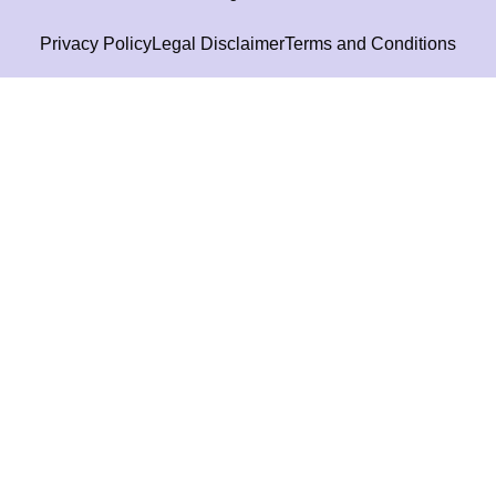
Privacy Policy
Legal Disclaimer
Terms and Conditions