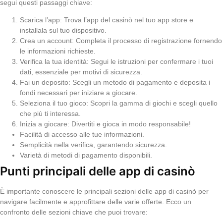
segui questi passaggi chiave:
Scarica l’app:
Trova l’app del casinò nel tuo app store e
installala sul tuo dispositivo.
Crea un account:
Completa il processo di registrazione fornendo
le informazioni richieste.
Verifica la tua identità:
Segui le istruzioni per confermare i tuoi
dati, essenziale per motivi di sicurezza.
Fai un deposito:
Scegli un metodo di pagamento e deposita i
fondi necessari per iniziare a giocare.
Seleziona il tuo gioco:
Scopri la gamma di giochi e scegli quello
che più ti interessa.
Inizia a giocare:
Divertiti e gioca in modo responsabile!
Facilità di accesso alle tue informazioni.
Semplicità nella verifica, garantendo sicurezza.
Varietà di metodi di pagamento disponibili.
Punti principali delle app di casinò
È importante conoscere le principali sezioni delle app di casinò per
navigare facilmente e approfittare delle varie offerte. Ecco un
confronto delle sezioni chiave che puoi trovare: