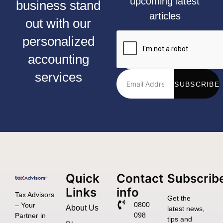
upcoming latest
business stand
articles
out with our
personalized
accounting
services
SUBSCRIBE
Quick
Contact
Subscrib
Links
info
Tax Advisors
Get the
0800
– Your
About Us
latest news,
098
Partner in
tips and