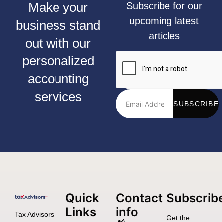
Make your
Subscribe for our
upcoming latest
business stand
articles
out with our
personalized
accounting
services
SUBSCRIBE
Quick
Contact
Subscrib
Links
info
Tax Advisors
Get the