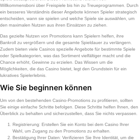
Willkommensboni über Freispiele bis hin zu Treueprogrammen. Durch
ein besseres Verständnis dieser Angebote können Spieler strategisch
entscheiden, wann sie spielen und welche Spiele sie auswählen, um
den maximalen Nutzen aus ihren Einsätzen zu ziehen.
Das gezielte Nutzen von Promotions kann Spielern helfen, ihre
Bankroll zu vergrößern und die gesamte Spieldauer zu verlängern.
Zudem bieten viele Casinos spezielle Angebote für bestimmte Spiele
oder Spielkategorien, was das Sortiment vielfältiger macht und die
Chance erhöht, Gewinne zu erzielen. Das Wissen um die
Möglichkeiten, die das Casino bietet, legt den Grundstein für ein
lukratives Spielerlebnis.
Wie Sie beginnen können
Um von den bestehenden Casino-Promotions zu profitieren, sollten
Sie einige einfache Schritte befolgen. Diese Schritte helfen Ihnen, den
Überblick zu behalten und sicherzustellen, dass Sie nichts verpassen.
Registrierung:
Erstellen Sie ein Konto bei dem Casino Ihrer
Wahl, um Zugang zu den Promotions zu erhalten.
Bestätigung Ihrer Daten:
Verifizieren Sie Ihre Identität, um die