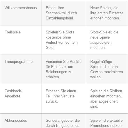
Willkommensbonus
Erhöht Ihre
Neue Spieler, die
Startbankroll durch
ihre ersten Einsätze
Einzahlungsboni.
erhöhen möchten.
Freispiele
Spielen Sie Slots
Slots-Spieler, die
kostenlos ohne
neue Spiele
Verlust von echtem
ausprobieren
Geld.
möchten.
Treueprogramme
Verdienen Sie Punkte
Regelmäßige
für Einsätze, um
Spieler, die ihren
Belohnungen zu
Gewinn maximieren
erhalten.
wollen.
Cashback-
Erhalten Sie einen
Spieler, die Risiken
Angebote
Teil Ihrer Verluste
eingehen möchten,
zurück.
aber abgesichert
sind.
Aktionscodes
Sonderangebote, die
Spieler, die aktuelle
durch Eingabe eines
Promotions nutzen