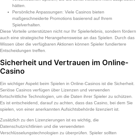
hätten.
Persönliche Anpassungen: Viele Casinos bieten
maßgeschneiderte Promotions basierend auf Ihrem
Spielverhalten.
Diese Vorteile unterstützen nicht nur Ihr Spielerlebnis, sondern fördern
auch eine strategische Herangehensweise an das Spielen. Durch das
Wissen über die verfügbaren Aktionen können Spieler fundiertere
Entscheidungen treffen.
Sicherheit und Vertrauen im Online-
Casino
Ein wichtiger Aspekt beim Spielen in Online-Casinos ist die Sicherheit.
Seriöse Casinos verfügen über Lizenzen und verwenden
fortschrittliche Technologien, um die Daten ihrer Spieler zu schützen.
Es ist entscheidend, darauf zu achten, dass das Casino, bei dem Sie
spielen, von einer anerkannten Aufsichtsbehörde lizenziert ist.
Zusätzlich zu den Lizenzierungen ist es wichtig, die
Datenschutzrichtlinien und die verwendeten
Verschlüsselungstechnologien zu überprüfen. Spieler sollten