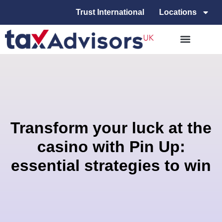
Trust International
Locations
Transform your luck at the
casino with Pin Up:
essential strategies to win