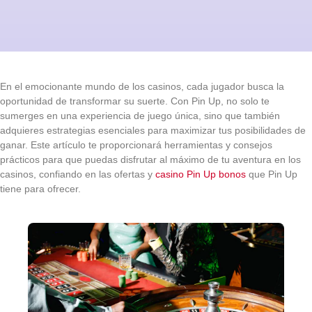
En el emocionante mundo de los casinos, cada jugador busca la
oportunidad de transformar su suerte. Con Pin Up, no solo te
sumerges en una experiencia de juego única, sino que también
adquieres estrategias esenciales para maximizar tus posibilidades de
ganar. Este artículo te proporcionará herramientas y consejos
prácticos para que puedas disfrutar al máximo de tu aventura en los
casinos, confiando en las ofertas y
casino Pin Up bonos
que Pin Up
tiene para ofrecer.