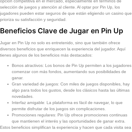
opción competitiva en el mercado, especialmente en términos de
selección de juegos y atención al cliente. Al optar por Pin Up, los
jugadores pueden estar seguros de que están eligiendo un casino que
prioriza su satisfacción y seguridad.
Beneficios Clave de Jugar en Pin Up
Jugar en Pin Up no solo es entretenido, sino que también ofrece
diversos beneficios que enriquecen la experiencia del jugador. Aquí
tienes algunos de los beneficios más destacados:
Bonos atractivos:
Los
bonos de Pin Up
permiten a los jugadores
comenzar con más fondos, aumentando sus posibilidades de
ganar.
Gran variedad de juegos:
Con miles de juegos disponibles, hay
algo para todos los gustos, desde los clásicos hasta las últimas
novedades.
Interfaz amigable:
La plataforma es fácil de navegar, lo que
permite disfrutar de los juegos sin complicaciones.
Promociones regulares:
Pin Up ofrece promociones continuas
que mantienen el interés y las oportunidades de ganar extra.
Estos beneficios simplifican la experiencia y hacen que cada visita sea