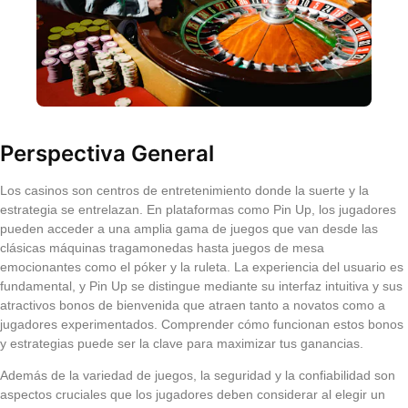
Perspectiva General
Los casinos son centros de entretenimiento donde la suerte y la
estrategia se entrelazan. En plataformas como Pin Up, los jugadores
pueden acceder a una amplia gama de juegos que van desde las
clásicas máquinas tragamonedas hasta juegos de mesa
emocionantes como el póker y la ruleta. La experiencia del usuario es
fundamental, y Pin Up se distingue mediante su interfaz intuitiva y sus
atractivos
bonos de bienvenida
que atraen tanto a novatos como a
jugadores experimentados. Comprender cómo funcionan estos bonos
y estrategias puede ser la clave para maximizar tus ganancias.
Además de la variedad de juegos, la seguridad y la confiabilidad son
aspectos cruciales que los jugadores deben considerar al elegir un