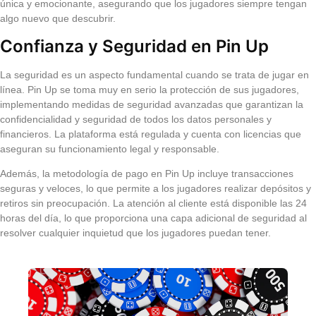
única y emocionante, asegurando que los jugadores siempre tengan
algo nuevo que descubrir.
Confianza y Seguridad en Pin Up
La seguridad es un aspecto fundamental cuando se trata de jugar en
línea. Pin Up se toma muy en serio la protección de sus jugadores,
implementando medidas de seguridad avanzadas que garantizan la
confidencialidad y seguridad de todos los datos personales y
financieros. La plataforma está regulada y cuenta con licencias que
aseguran su funcionamiento legal y responsable.
Además, la metodología de pago en Pin Up incluye transacciones
seguras y veloces, lo que permite a los jugadores realizar depósitos y
retiros sin preocupación. La atención al cliente está disponible las 24
horas del día, lo que proporciona una capa adicional de seguridad al
resolver cualquier inquietud que los jugadores puedan tener.