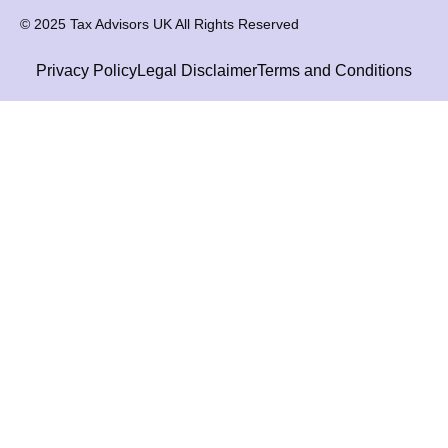
© 2025 Tax Advisors UK All Rights Reserved
Privacy Policy
Legal Disclaimer
Terms and Conditions