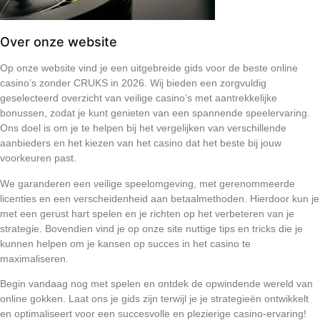
Over onze website
Op onze website vind je een uitgebreide gids voor de beste online
casino’s zonder CRUKS in 2026. Wij bieden een zorgvuldig
geselecteerd overzicht van veilige casino’s met aantrekkelijke
bonussen, zodat je kunt genieten van een spannende speelervaring.
Ons doel is om je te helpen bij het vergelijken van verschillende
aanbieders en het kiezen van het casino dat het beste bij jouw
voorkeuren past.
We garanderen een veilige speelomgeving, met gerenommeerde
licenties en een verscheidenheid aan betaalmethoden. Hierdoor kun je
met een gerust hart spelen en je richten op het verbeteren van je
strategie. Bovendien vind je op onze site nuttige tips en tricks die je
kunnen helpen om je kansen op succes in het casino te
maximaliseren.
Begin vandaag nog met spelen en ontdek de opwindende wereld van
online gokken. Laat ons je gids zijn terwijl je je strategieën ontwikkelt
en optimaliseert voor een succesvolle en plezierige casino-ervaring!