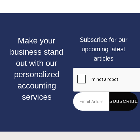
Make your
Subscribe for our
upcoming latest
business stand
articles
out with our
personalized
accounting
services
SUBSCRIBE