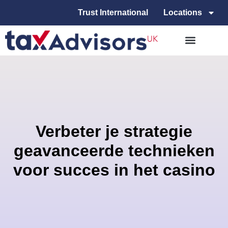
Trust International
Locations
Verbeter je strategie
geavanceerde technieken
voor succes in het casino