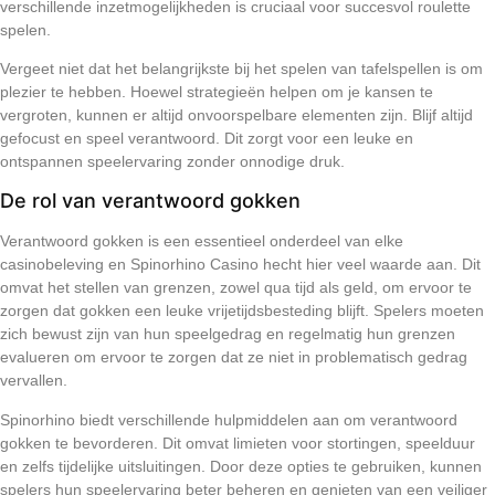
verschillende inzetmogelijkheden is cruciaal voor succesvol roulette
spelen.
Vergeet niet dat het belangrijkste bij het spelen van tafelspellen is om
plezier te hebben. Hoewel strategieën helpen om je kansen te
vergroten, kunnen er altijd onvoorspelbare elementen zijn. Blijf altijd
gefocust en speel verantwoord. Dit zorgt voor een leuke en
ontspannen speelervaring zonder onnodige druk.
De rol van verantwoord gokken
Verantwoord gokken is een essentieel onderdeel van elke
casinobeleving en Spinorhino Casino hecht hier veel waarde aan. Dit
omvat het stellen van grenzen, zowel qua tijd als geld, om ervoor te
zorgen dat gokken een leuke vrijetijdsbesteding blijft. Spelers moeten
zich bewust zijn van hun speelgedrag en regelmatig hun grenzen
evalueren om ervoor te zorgen dat ze niet in problematisch gedrag
vervallen.
Spinorhino biedt verschillende hulpmiddelen aan om verantwoord
gokken te bevorderen. Dit omvat limieten voor stortingen, speelduur
en zelfs tijdelijke uitsluitingen. Door deze opties te gebruiken, kunnen
spelers hun speelervaring beter beheren en genieten van een veiliger