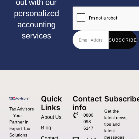
out with our
personalized
accounting
services
SUBSCRIBE
Quick
Contact
Subscrib
Links
info
Tax Advisors
Get the
0800
– Your
About Us
latest news,
098
Partner in
tips and
Blog
6147
Expert Tax
latest
Solutions
messages,
Contact