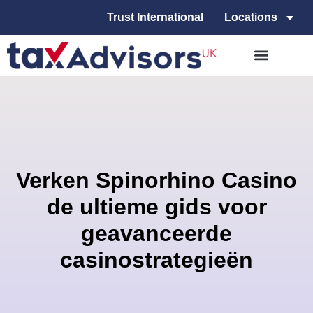
Trust International
Locations
Verken Spinorhino Casino
de ultieme gids voor
geavanceerde
casinostrategieën