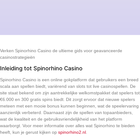
Verken Spinorhino Casino de ultieme gids voor geavanceerde
casinostrategieën
Inleiding tot Spinorhino Casino
Spinorhino Casino is een online gokplatform dat gebruikers een breed
scala aan spellen biedt, variërend van slots tot live casinospellen. De
site staat bekend om zijn aantrekkelijke welkomstpakket dat spelers tot
€6.000 en 300 gratis spins biedt. Dit zorgt ervoor dat nieuwe spelers
meteen met een mooie bonus kunnen beginnen, wat de speelervaring
aanzienlijk verbeterd. Daarnaast zijn de spellen van topaanbieders,
wat de kwaliteit en de gebruiksvriendelijkheid van het platform
waarborgt. Voor meer informatie over alles wat Spinorhino te bieden
heeft, kun je gerust kijken op
spinorhino2.nl
.