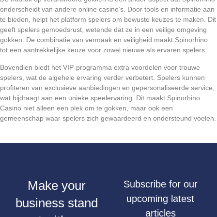
onderscheidt van andere online casino’s. Door tools en informatie aan
te bieden, helpt het platform spelers om bewuste keuzes te maken. Dit
geeft spelers gemoedsrust, wetende dat ze in een veilige omgeving
gokken. De combinatie van vermaak en veiligheid maakt Spinorhino
tot een aantrekkelijke keuze voor zowel nieuwe als ervaren spelers.
Bovendien biedt het VIP-programma extra voordelen voor trouwe
spelers, wat de algehele ervaring verder verbetert. Spelers kunnen
profiteren van exclusieve aanbiedingen en gepersonaliseerde service,
wat bijdraagt aan een unieke speelervaring. Dit maakt Spinorhino
Casino niet alleen een plek om te gokken, maar ook een
gemeenschap waar spelers zich gewaardeerd en ondersteund voelen.
Make your
Subscribe for our
upcoming latest
business stand
articles