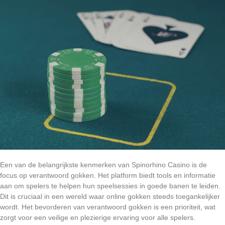
Een van de belangrijkste kenmerken van Spinorhino Casino is de
focus op verantwoord gokken. Het platform biedt tools en informatie
aan om spelers te helpen hun speelsessies in goede banen te leiden.
Dit is cruciaal in een wereld waar online gokken steeds toegankelijker
wordt. Het bevorderen van verantwoord gokken is een prioriteit, wat
zorgt voor een veilige en plezierige ervaring voor alle spelers.