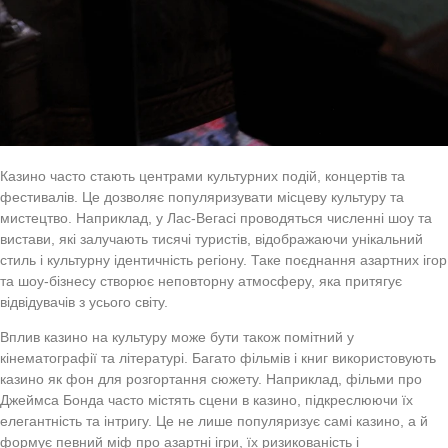
Казино часто стають центрами культурних подій, концертів та
фестивалів. Це дозволяє популяризувати місцеву культуру та
мистецтво. Наприклад, у Лас-Вегасі проводяться численні шоу та
вистави, які залучають тисячі туристів, відображаючи унікальний
стиль і культурну ідентичність регіону. Таке поєднання азартних ігор
та шоу-бізнесу створює неповторну атмосферу, яка притягує
відвідувачів з усього світу.
Вплив казино на культуру може бути також помітний у
кінематографії та літературі. Багато фільмів і книг використовують
казино як фон для розгортання сюжету. Наприклад, фільми про
Джеймса Бонда часто містять сцени в казино, підкреслюючи їх
елегантність та інтригу. Це не лише популяризує самі казино, а й
формує певний міф про азартні ігри, їх ризикованість і