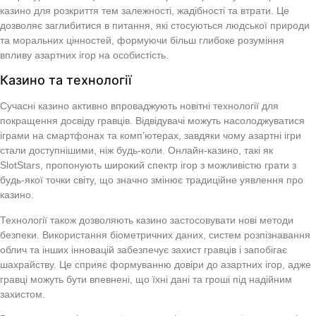
казино для розкриття тем залежності, жадібності та втрати. Це
дозволяє заглибитися в питання, які стосуються людської природи
та моральних цінностей, формуючи більш глибоке розуміння
впливу азартних ігор на особистість.
Казино та технології
Сучасні казино активно впроваджують новітні технології для
покращення досвіду гравців. Відвідувачі можуть насолоджуватися
іграми на смартфонах та комп’ютерах, завдяки чому азартні ігри
стали доступнішими, ніж будь-коли. Онлайн-казино, такі як
SlotStars, пропонують широкий спектр ігор з можливістю грати з
будь-якої точки світу, що значно змінює традиційне уявлення про
казино.
Технології також дозволяють казино застосовувати нові методи
безпеки. Використання біометричних даних, систем розпізнавання
облич та інших інновацій забезпечує захист гравців і запобігає
шахрайству. Це сприяє формуванню довіри до азартних ігор, адже
гравці можуть бути впевнені, що їхні дані та гроші під надійним
захистом.