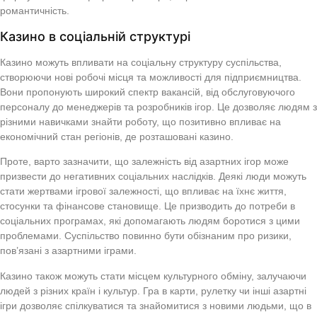
романтичність.
Казино в соціальній структурі
Казино можуть впливати на соціальну структуру суспільства,
створюючи нові робочі місця та можливості для підприємництва.
Вони пропонують широкий спектр вакансій, від обслуговуючого
персоналу до менеджерів та розробників ігор. Це дозволяє людям з
різними навичками знайти роботу, що позитивно впливає на
економічний стан регіонів, де розташовані казино.
Проте, варто зазначити, що залежність від азартних ігор може
призвести до негативних соціальних наслідків. Деякі люди можуть
стати жертвами ігрової залежності, що впливає на їхнє життя,
стосунки та фінансове становище. Це призводить до потреби в
соціальних програмах, які допомагають людям боротися з цими
проблемами. Суспільство повинно бути обізнаним про ризики,
пов’язані з азартними іграми.
Казино також можуть стати місцем культурного обміну, залучаючи
людей з різних країн і культур. Гра в карти, рулетку чи інші азартні
ігри дозволяє спілкуватися та знайомитися з новими людьми, що в